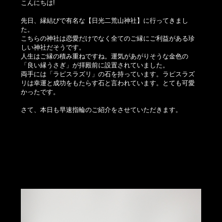
こんにちは!
先日、縁結びで有名な【日光二荒山神社】に行ってきまし
た。
こちらの神社は恋愛だけでなく全てのご縁にご利益がある珍
しい神社だそうです。
人生はご縁の積み重ねですね。運気があがりそうな金色の
「良い縁うさぎ」が拝殿前に設置されていました。
両手には「ラピスラズリ」の石を持っています。ラピスラズ
リは幸運と成功をもたらす石と言われています。とても可愛
かったです。
さて、本日も早速指輪のご紹介をさせていただきます。