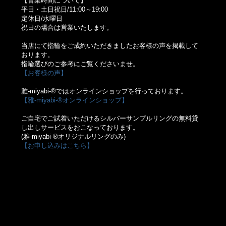
【営業時間について】
平日・土日祝日/11:00～19:00
定休日/水曜日
祝日の場合は営業いたします。
当店にて指輪をご成約いただきましたお客様の声を掲載して
おります。
指輪選びのご参考にご覧くださいませ。
【お客様の声】
雅-miyabi-®ではオンラインショップを行っております。
【雅-miyabi-®オンラインショップ】
ご自宅でご試着いただけるシルバーサンプルリングの無料貸
し出しサービスをおこなっております。
(雅-miyabi-®オリジナルリングのみ)
【お申し込みはこちら】