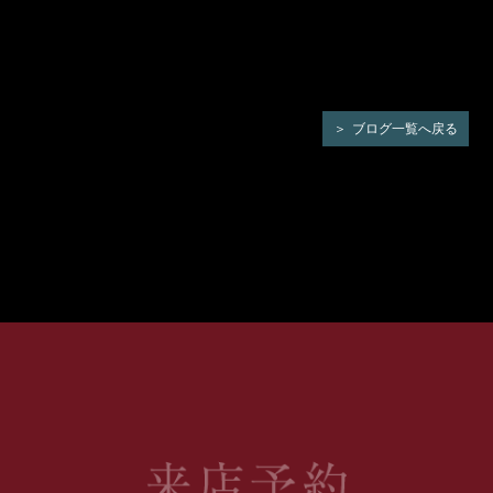
ブログ一覧へ戻る