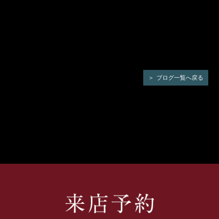
ブログ一覧へ戻る