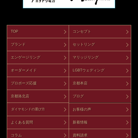
TOP
コンセプト
ブランド
セットリング
エンゲージリング
マリッジリング
オーダーメイド
LGBTウェディング
プロポーズ応援
京都本店
京都洛北店
ブログ
お客様の声
ダイヤモンドの選び方
よくある質問
新着情報
コラム
資料請求