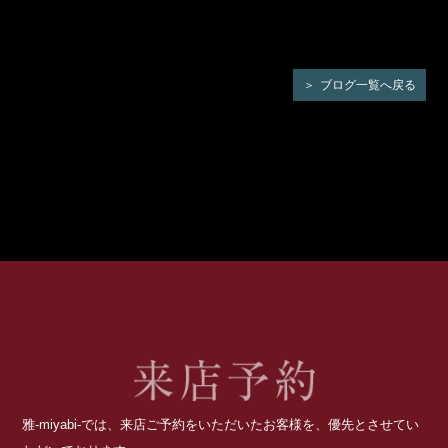
ブログ一覧へ戻る
雅-miyabi-では、来店ご予約をいただいたお客様を、優先とさせてい