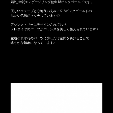
婚約指輪(エンゲージリング)はK18ピンクゴールドです。
優しいウェーブと心地良い丸みにK18ピンクゴールドの
温かい色味がマッチしています◎
アシンメトリーにデザインされており、
メレダイヤのパーツがバランスを美しく整えられています✧
左右それぞれのパーツに少しだけ空間をあけることで
軽やかな印象になっています♪