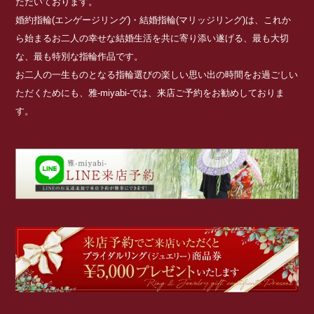
ただいております。
婚約指輪(エンゲージリング)・結婚指輪(マリッジリング)は、これか
ら始まるお二人の幸せな結婚生活を共に寄り添い遂げる、最も大切
な、最も特別な指輪作品です。
お二人の一生ものとなる指輪選びの楽しい思い出の時間をお過ごしい
ただくためにも、雅-miyabi-では、来店ご予約をお勧めしておりま
す。