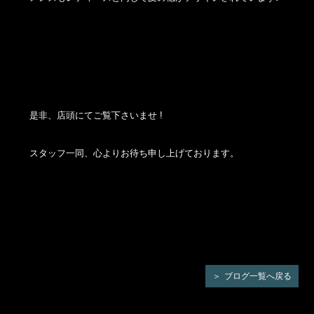
是非、店頭にてご覧下さいませ !
スタッフ一同、心よりお待ち申し上げております。
ブログ一覧へ戻る