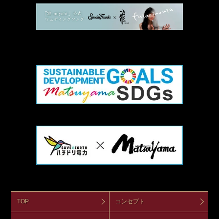
TOP
コンセプト