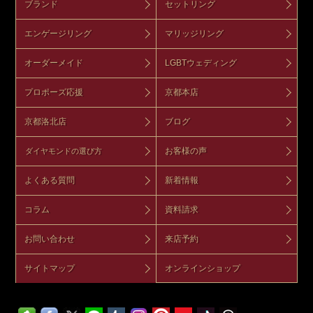
ブランド
セットリング
エンゲージリング
マリッジリング
オーダーメイド
LGBTウェディング
プロポーズ応援
京都本店
京都洛北店
ブログ
お客様の声
ダイヤモンドの選び方
よくある質問
新着情報
コラム
資料請求
お問い合わせ
来店予約
サイトマップ
オンラインショップ