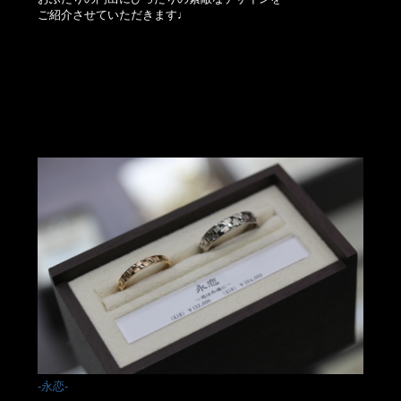
ご紹介させていただきます♩
-永恋-