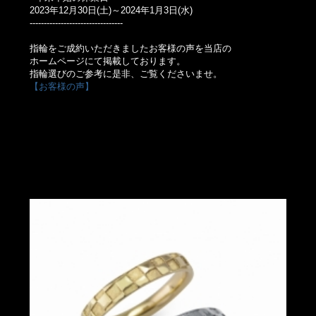
2023年12月30日(土)～2024年1月3日(水)
---------------------------------
指輪をご成約いただきましたお客様の声を当店の
ホームページにて掲載しております。
指輪選びのご参考に是非、ご覧くださいませ。
【お客様の声】