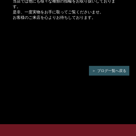
当店では他にも様々な種類の指輪をお取り扱いしておりま
す。
是非、一度実物をお手に取ってご覧くださいませ。
お客様のご来店を心よりお待ちしております。
ブログ一覧へ戻る