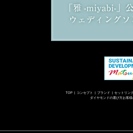
TOP
コンセプト
ブランド
セットリン
ダイヤモンドの選び方
お客様