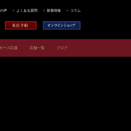
の声
よくある質問
新着情報
コラム
ポーズ応援
店舗一覧
ブログ