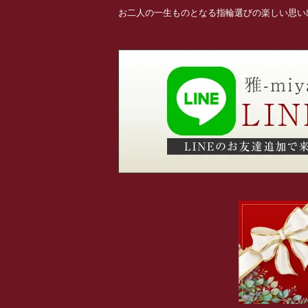
お二人の一生ものとなる指輪選びの楽しい思い出