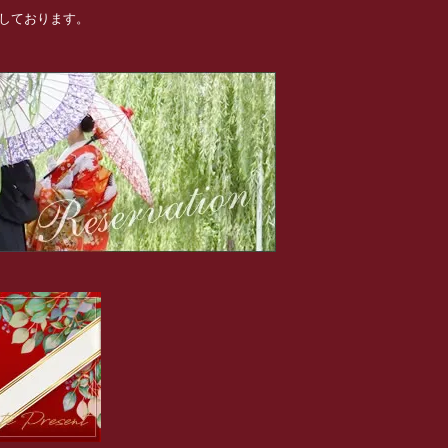
めしております。