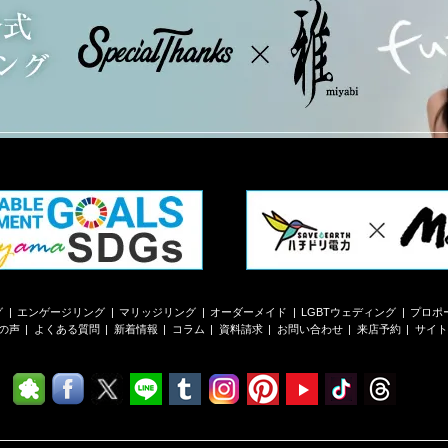
グ
エンゲージリング
マリッジリング
オーダーメイド
LGBTウェディング
プロポ
の声
よくある質問
新着情報
コラム
資料請求
お問い合わせ
来店予約
サイト