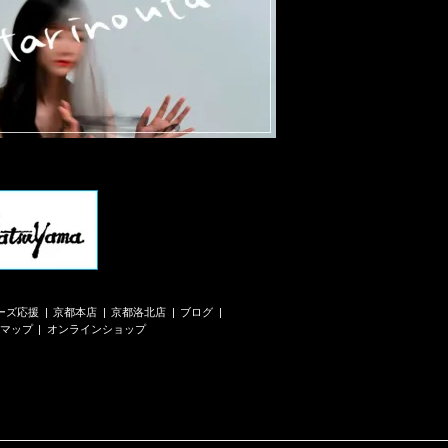
ーズ応援
京都本店
京都洛北店
ブログ
マップ
オンラインショップ