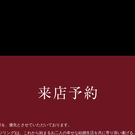
お客様を、優先とさせていただいております。
ッジリング)は、これから始まるお二人の幸せな結婚生活を共に寄り添い遂げ