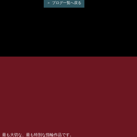
ブログ一覧へ戻る
る、最も大切な、最も特別な指輪作品です。