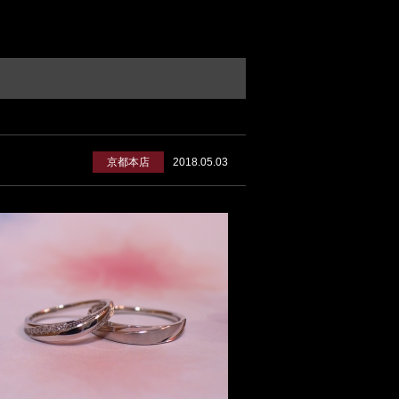
京都本店
2018.05.03