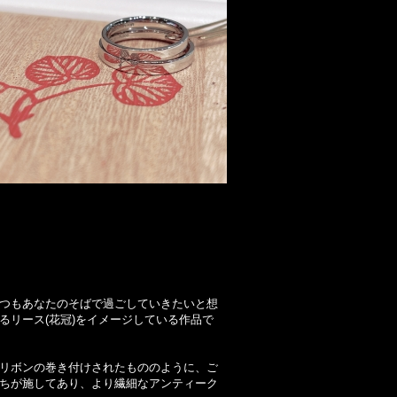
つもあなたのそばで過ごしていきたいと想
るリース(花冠)をイメージしている作品で
リボンの巻き付けされたもののように、ご
ちが施してあり、より繊細なアンティーク