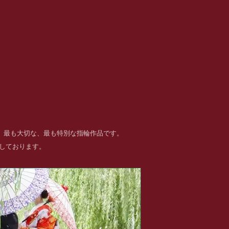
る、最も大切な、最も特別な指輪作品です。
めしております。