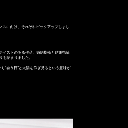
スマスに向け、それぞれピックアップしまし
テイストのある作品、婚約指輪と結婚指輪
りを詰まりました。
ぐり“会う日”と太陽を仰ぎ見るという意味が