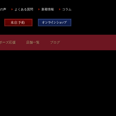
の声
よくある質問
新着情報
コラム
ポーズ応援
店舗一覧
ブログ