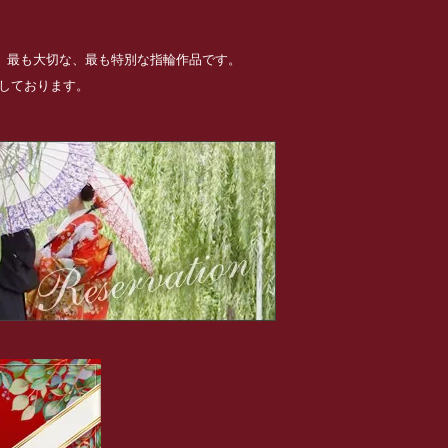
る、最も大切な、最も特別な指輪作品です。
めしております。