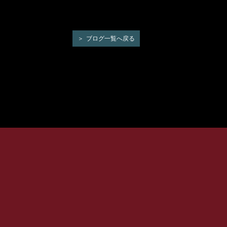
ブログ一覧へ戻る