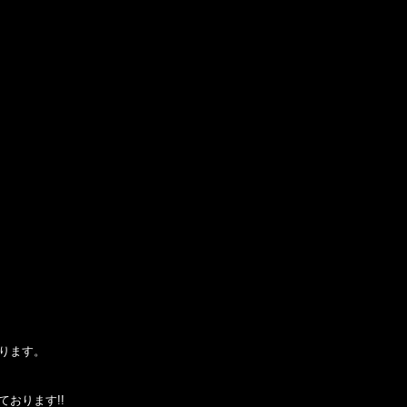
ります。
おります!!