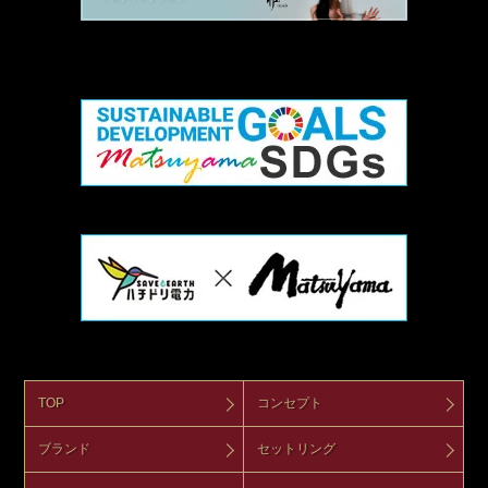
TOP
コンセプト
ブランド
セットリング