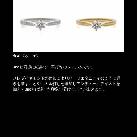
due(ドゥーエ)
unoと同様に細身で、平打ちのフォルムです。
メレダイヤモンドの追加によりハーフエタニティのように輝
きを増すことや、ミル打ちを追加しアンティークテイストを
加えてunoとは違った印象で着けることが出来ます。