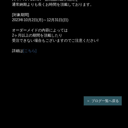
通常納期よりも長くお時間を頂戴しております。
[対象期間]
2023年10月2日(月)～12月31日(日)
オーダーメイドの内容によっては
2ヶ月以上の期間を頂戴したり
受注できない場合もございますのでご注意ください!
詳細は
[こちら]
ブログ一覧へ戻る