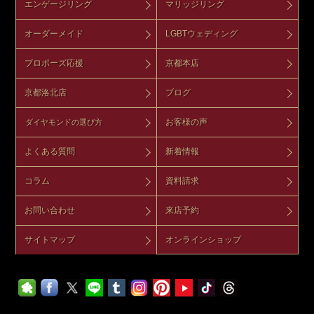
エンゲージリング
マリッジリング
オーダーメイド
LGBTウェディング
プロポーズ応援
京都本店
京都洛北店
ブログ
お客様の声
ダイヤモンドの選び方
よくある質問
新着情報
コラム
資料請求
お問い合わせ
来店予約
サイトマップ
オンラインショップ