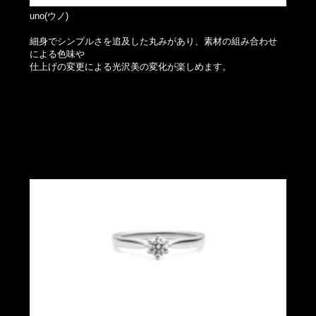
uno(ウノ)
細身でシンプルさを追及した丸みがあり、素材の組み合わせ
による色味や
仕上げの変更による光沢美の変化が楽しめます。