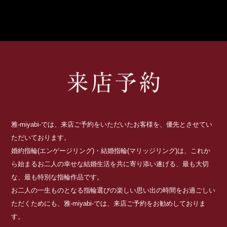
雅-miyabi-では、来店ご予約をいただいたお客様を、優先とさせてい
ただいております。
婚約指輪(エンゲージリング)・結婚指輪(マリッジリング)は、これか
ら始まるお二人の幸せな結婚生活を共に寄り添い遂げる、最も大切
な、最も特別な指輪作品です。
お二人の一生ものとなる指輪選びの楽しい思い出の時間をお過ごしい
ただくためにも、雅-miyabi-では、来店ご予約をお勧めしておりま
す。