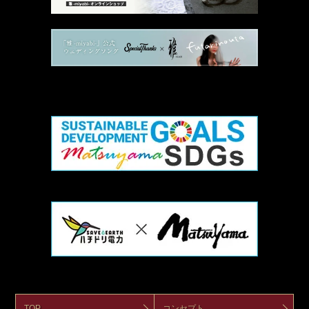
TOP
コンセプト