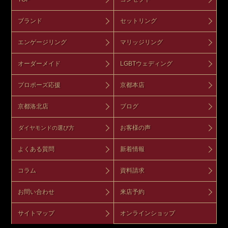
ブランド
セットリング
エンゲージリング
マリッジリング
オーダーメイド
LGBTウェディング
プロポーズ応援
京都本店
京都洛北店
ブログ
お客様の声
ダイヤモンドの選び方
よくある質問
新着情報
コラム
資料請求
お問い合わせ
来店予約
サイトマップ
オンラインショップ