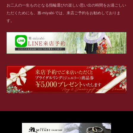
お二人の一生ものとなる指輪選びの楽しい思い出の時間をお過ごしい
ただくためにも、雅-miyabi-では、来店ご予約をお勧めしておりま
す。