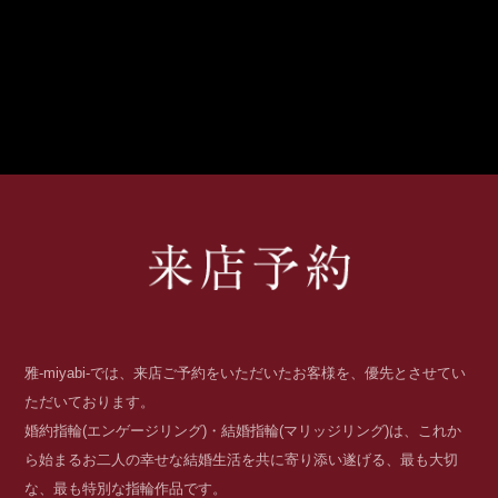
雅-miyabi-では、来店ご予約をいただいたお客様を、優先とさせてい
ただいております。
婚約指輪(エンゲージリング)・結婚指輪(マリッジリング)は、これか
ら始まるお二人の幸せな結婚生活を共に寄り添い遂げる、最も大切
な、最も特別な指輪作品です。