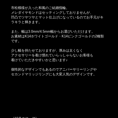
市松模様が入った和風のご結婚指輪。
メレダイヤモンドはセッティングしておりませんが、
凹凸でツヤツヤとマット仕上げになっているのでお手元がキ
ラキラと輝きます。
また、幅は3.0mm/4.5mm幅からお選びいただけます。
お素材はK14ホワイトゴールド・K14ピンクゴールドの2種類
です。
少し幅を持たせておりますが、厚みは太くなく
アクセサリーを着け慣れていらっしゃらないお客様も
着けていただきやすいかと思います♪
個性的なデザインでもあるのでアニバーサリーリングや
セカンドマリッジリングにも大変人気のデザインです。