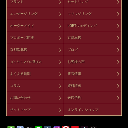
ブランド
セットリング
エンゲージリング
マリッジリング
オーダーメイド
LGBTウェディング
プロポーズ応援
京都本店
京都洛北店
ブログ
お客様の声
ダイヤモンドの選び方
よくある質問
新着情報
コラム
資料請求
お問い合わせ
来店予約
サイトマップ
オンラインショップ