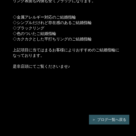
リング表面も内側も全てブラックになります。
◇金属アレルギー対応のご結婚指輪
◇シンプルだけれど存在感のあるご結婚指輪
◇ブラックリング
◇色のついたご結婚指輪
◇カクカクとした平打ちリングのご結婚指輪
上記項目に当てはまるお客様によりおすすめのご結婚指輪に
なっております。
是非店頭にてご覧くださいませ♪
ブログ一覧へ戻る