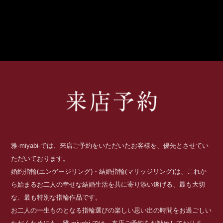
雅-miyabi-では、来店ご予約をいただいたお客様を、優先とさせてい
ただいております。
婚約指輪(エンゲージリング)・結婚指輪(マリッジリング)は、これか
ら始まるお二人の幸せな結婚生活を共に寄り添い遂げる、最も大切
な、最も特別な指輪作品です。
お二人の一生ものとなる指輪選びの楽しい思い出の時間をお過ごしい