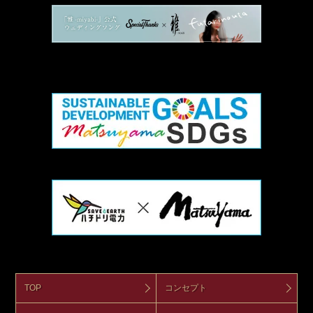
TOP
コンセプト