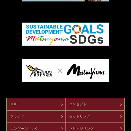
TOP
コンセプト
ブランド
セットリング
エンゲージリング
マリッジリング