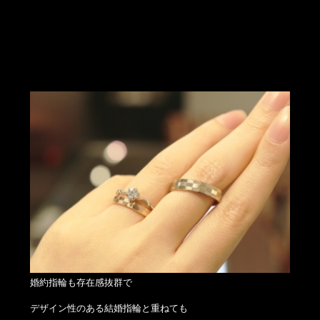
婚約指輪も存在感抜群で
デザイン性のある結婚指輪と重ねても