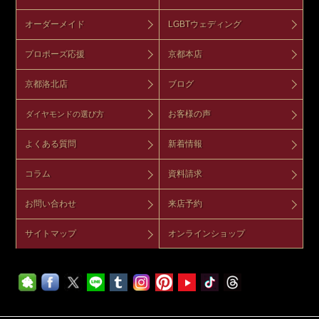
オーダーメイド
LGBTウェディング
プロポーズ応援
京都本店
京都洛北店
ブログ
お客様の声
ダイヤモンドの選び方
よくある質問
新着情報
コラム
資料請求
お問い合わせ
来店予約
サイトマップ
オンラインショップ