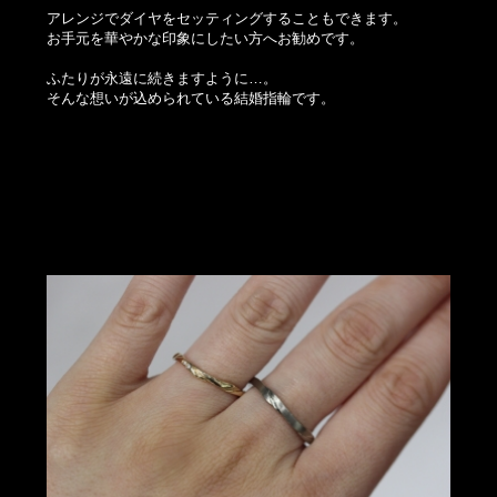
アレンジでダイヤをセッティングすることもできます。
お手元を華やかな印象にしたい方へお勧めです。
ふたりが永遠に続きますように…。
そんな想いが込められている結婚指輪です。