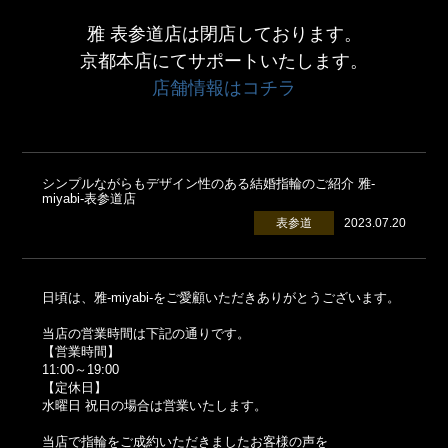
雅 表参道店は閉店しております。
京都本店にてサポートいたします。
店舗情報はコチラ
シンプルながらもデザイン性のある結婚指輪のご紹介 雅-
miyabi-表参道店
表参道
2023.07.20
日頃は、雅-miyabi-をご愛顧いただきありがとうございます。
当店の営業時間は下記の通りです。
【営業時間】
11:00～19:00
【定休日】
水曜日 祝日の場合は営業いたします。
当店で指輪をご成約いただきましたお客様の声を