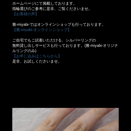
ホームページにて掲載しております。
指輪選びのご参考に是非、ご覧くださいませ。
【お客様の声】
雅-miyabi-ではオンラインショップも行っております。
【雅-miyabi-オンラインショップ】
ご自宅でもご試着いただける、シルバーリングの
無料貸し出しサービスも行っております。(雅-miyabi-オリジナ
ルリングのみ)
【お申し込みはこちらから】
是非、お試しくださいませ。