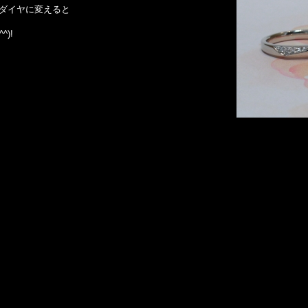
ダイヤに変えると
)!
。