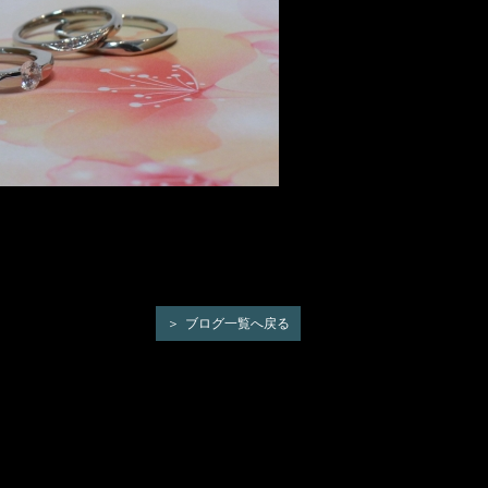
ブログ一覧へ戻る