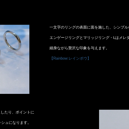
一文字のリングの表面に面を施した、シンプル
エンゲージリングとマリッジリング・Ⅼはメレダ
細身ながら贅沢な印象を与えます。
【Rainbow:レインボウ】
にしたり、ポイントに
ッシュになります。