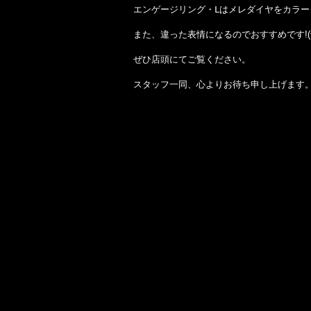
エンゲージリング・Ⅼはメレダイヤをカラー
また、違った表情になるのでおすすめです!(^^
ぜひ店頭にてご覧ください。
スタッフ一同、心よりお待ち申し上げます