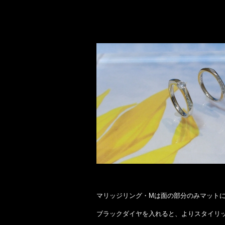
マリッジリング・Mは面の部分のみマット
ブラックダイヤを入れると、よりスタイリ