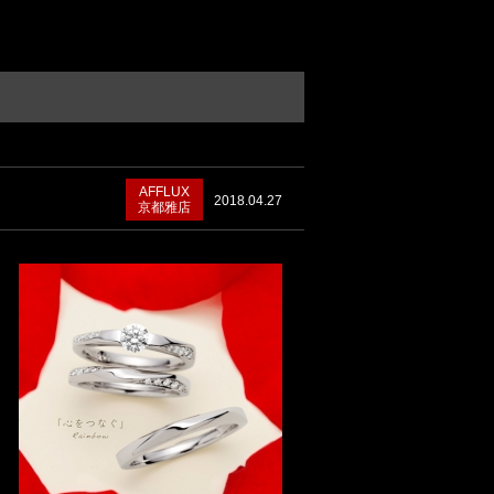
AFFLUX
2018.04.27
京都雅店