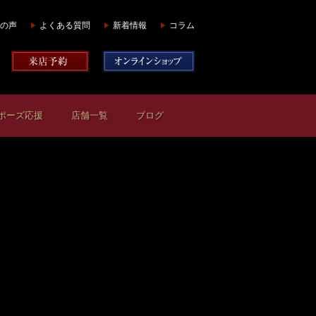
の声
よくある質問
新着情報
コラム
ポーズ応援
店舗一覧
ブログ