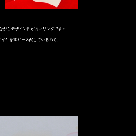
ながらデザイン性が高いリングです✨
イヤを10ピース配しているので、