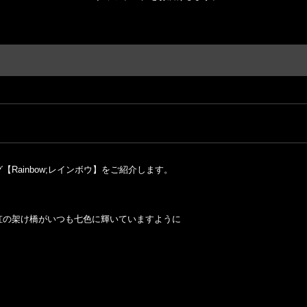
Rainbow;レインボウ】をご紹介します。
虹の架け橋がいつも七色に輝いていますように