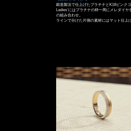
鍛造製法で仕上げたプラチナとK18ピンク
Ladies’にはプラチナの枠一周にメレダイ
の組み合わせ。
ラインで分けた片側の素材にはマット仕上