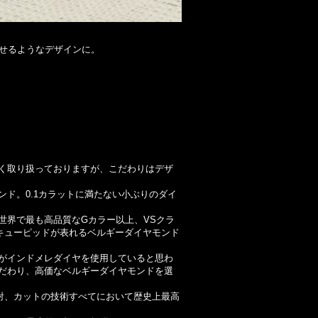
せるようなデザインに。
く取り扱っておりますが、こだわりはデザ
ド。0.1カラットに満たない小ぶりのダイ
世界で最も高品質なGカラー以上、VSクラ
キューピッドが表れるベルギーダイヤモンド
がインドメレダイヤを使用していると思わ
だわり、高価なベルギーダイヤモンドを選
射、カットの技術すべてにおいて歴史上最高