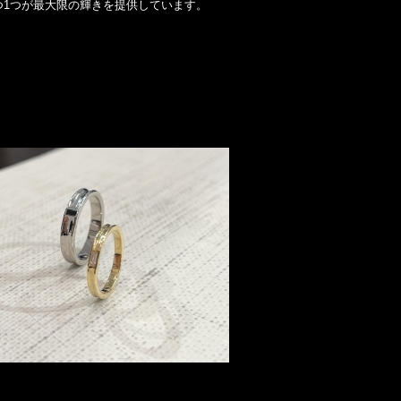
つ1つが最大限の輝きを提供しています。