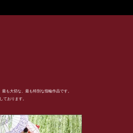
る、最も大切な、最も特別な指輪作品です。
めしております。