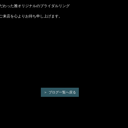
だわった雅オリジナルのブライダルリング
ご来店を心よりお待ち申し上げます。
ブログ一覧へ戻る