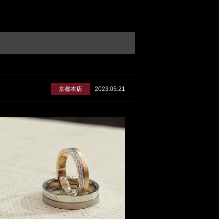
京都本店
2023.05.21