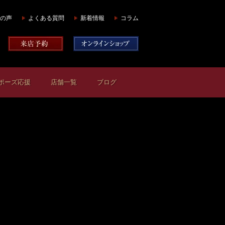
の声
よくある質問
新着情報
コラム
ポーズ応援
店舗一覧
ブログ