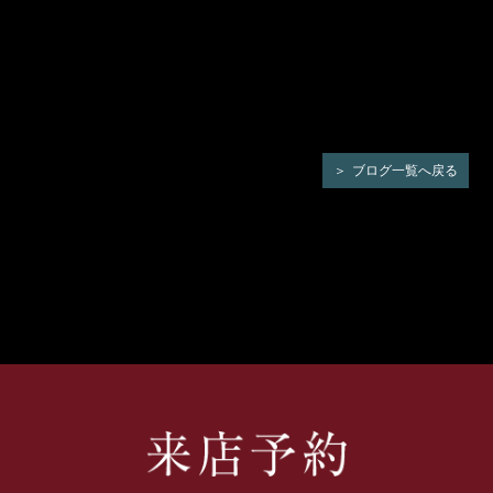
ブログ一覧へ戻る