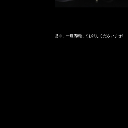
是非、一度店頭にてお試しくださいませ!