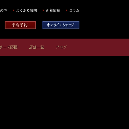
の声
よくある質問
新着情報
コラム
ポーズ応援
店舗一覧
ブログ