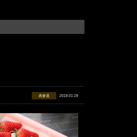
表参道
2018.01.29