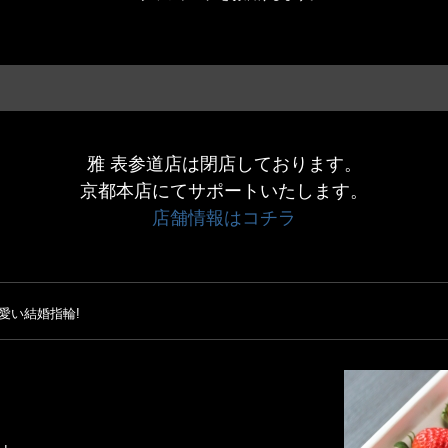
雅 表参道店は閉店しております。
京都本店にてサポートいたします。
店舗情報はコチラ
愛い結婚指輪!