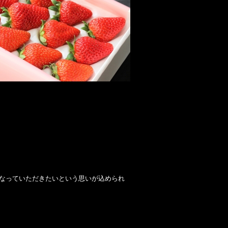
なっていただきたいという思いが込められ