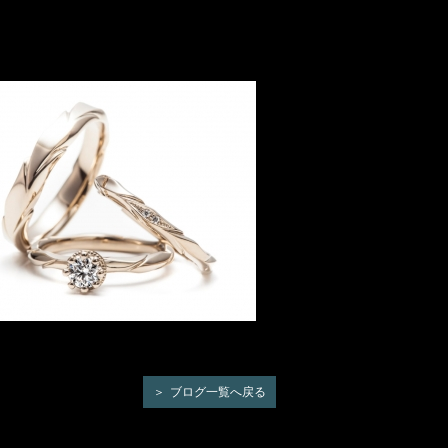
ブログ一覧へ戻る