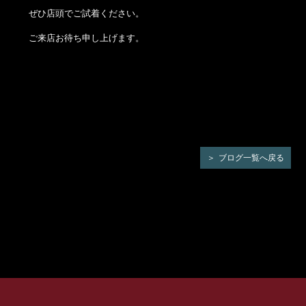
ぜひ店頭でご試着ください。
ご来店お待ち申し上げます。
ブログ一覧へ戻る