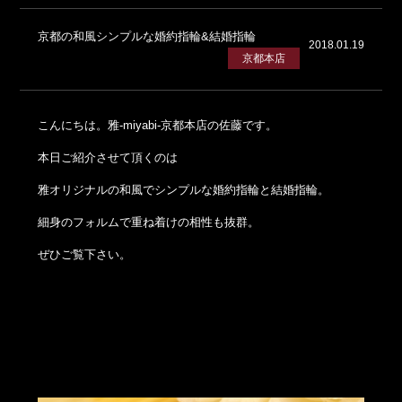
京都の和風シンプルな婚約指輪&結婚指輪
2018.01.19
京都本店
こんにちは。雅-miyabi-京都本店の佐藤です。
本日ご紹介させて頂くのは
雅オリジナルの和風でシンプルな婚約指輪と結婚指輪。
細身のフォルムで重ね着けの相性も抜群。
ぜひご覧下さい。