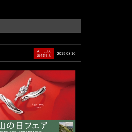
AFFLUX
2019.08.10
京都雅店