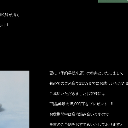
顔絵師が描く
ント!
更に〈予約早朝来店〉の特典といたしまして
初めてのご来店で13:59までにお越しいただき
ご成約いただきましたお客様には
“商品券最大15,000円”をプレゼント…!!
お盆期間中は店内混み合いますので
事前のご予約をおすすめいたしております♬