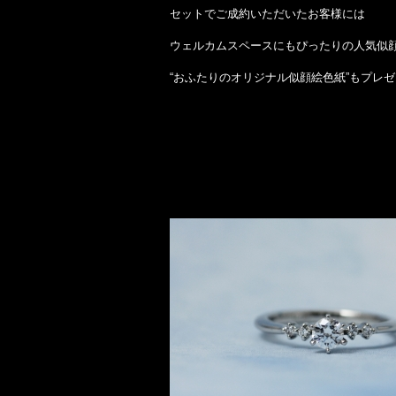
セットでご成約いただいたお客様には
ウェルカムスペースにもぴったりの人気似
“おふたりのオリジナル似顔絵色紙”もプレゼ