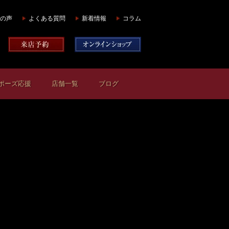
の声
よくある質問
新着情報
コラム
ポーズ応援
店舗一覧
ブログ