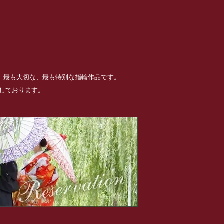
る、最も大切な、最も特別な指輪作品です。
めしております。