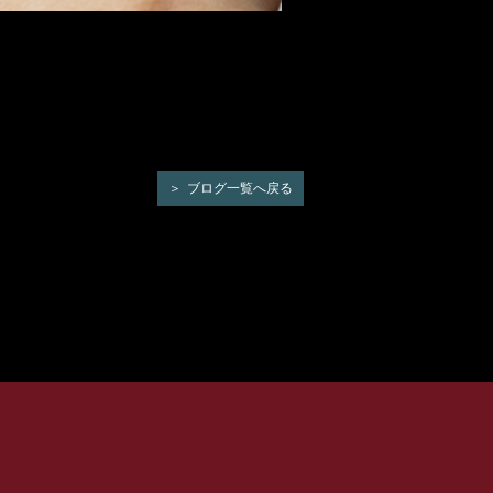
ブログ一覧へ戻る