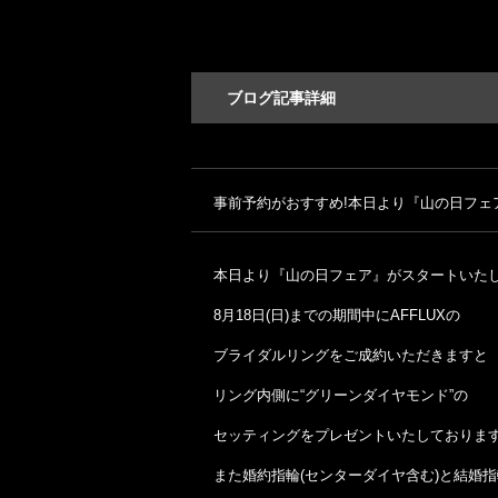
ブログ記事詳細
事前予約がおすすめ!本日より『山の日フェ
本日より『山の日フェア』がスタートいたし
8月18日(日)までの期間中にAFFLUXの
ブライダルリングをご成約いただきますと
リング内側に“グリーンダイヤモンド”の
セッティングをプレゼントいたしております
また婚約指輪(センターダイヤ含む)と結婚