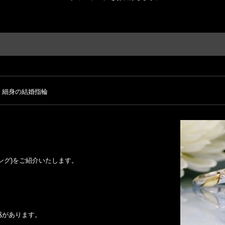
。細身の結婚指輪
ング)をご紹介いたします。
感があります。