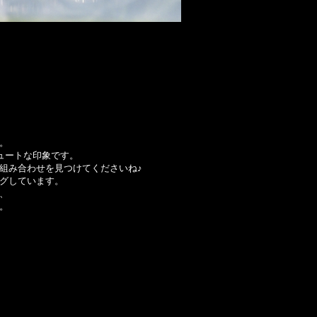
。
ュートな印象です。
組み合わせを見つけてくださいね♪
グしています。
、
。