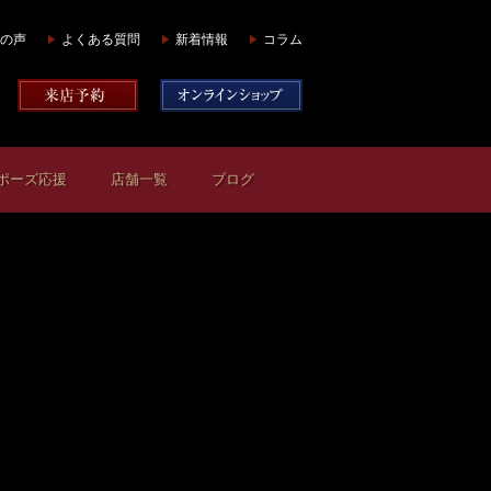
の声
よくある質問
新着情報
コラム
ポーズ応援
店舗一覧
ブログ