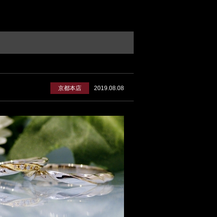
京都本店
2019.08.08