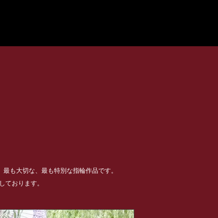
る、最も大切な、最も特別な指輪作品です。
めしております。