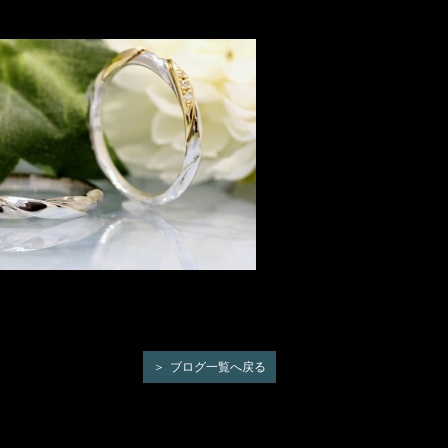
ブログ一覧へ戻る