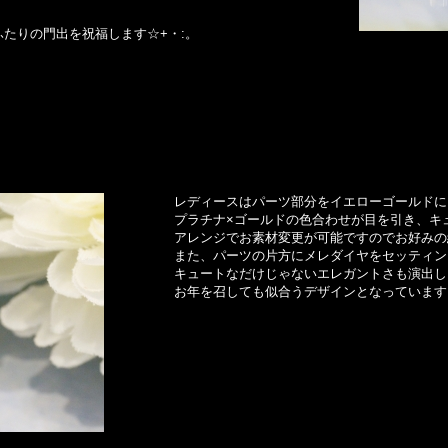
たりの門出を祝福します☆+・:。
レディースはパーツ部分をイエローゴールドに
プラチナ×ゴールドの色合わせが目を引き、キ
アレンジでお素材変更が可能ですのでお好みの
また、パーツの片方にメレダイヤをセッティン
キュートなだけじゃないエレガントさも演出し
お年を召しても似合うデザインとなっています