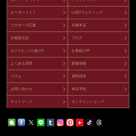
オーダーメイド
LGBTウェディング
プロポーズ応援
京都本店
京都洛北店
ブログ
お客様の声
ダイヤモンドの選び方
よくある質問
新着情報
コラム
資料請求
お問い合わせ
来店予約
サイトマップ
オンラインショップ