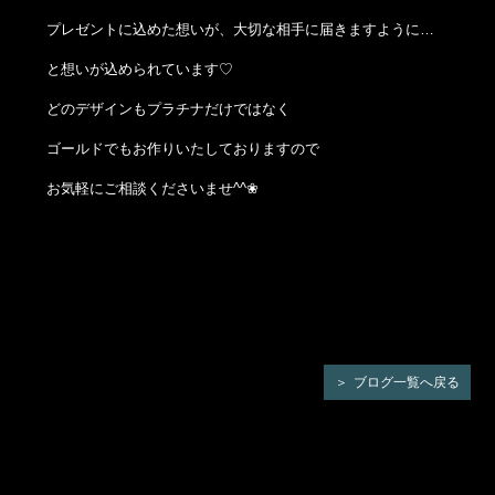
プレゼントに込めた想いが、大切な相手に届きますように…
と想いが込められています♡
どのデザインもプラチナだけではなく
ゴールドでもお作りいたしておりますので
お気軽にご相談くださいませ^^❀
ブログ一覧へ戻る