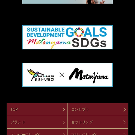
TOP
コンセプト
ブランド
セットリング
エンゲージリング
マリッジリング