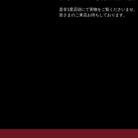
是非1度店頭にて実物をご覧くださいませ。
皆さまのご来店お待ちしております。