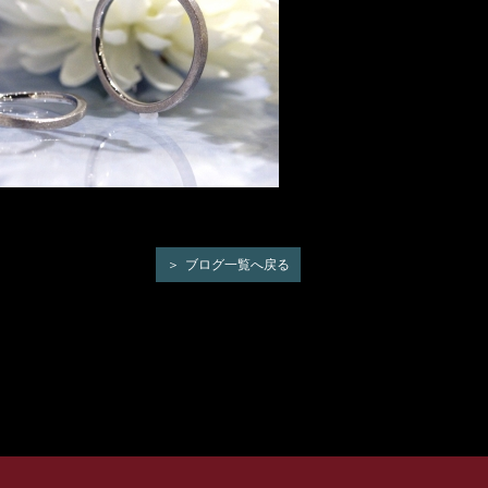
ブログ一覧へ戻る