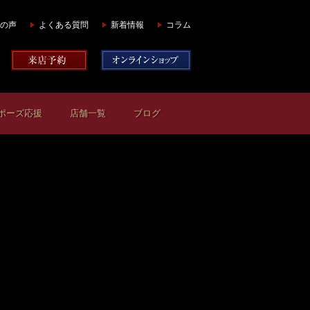
の声
よくある質問
新着情報
コラム
ポーズ応援
店舗一覧
ブログ