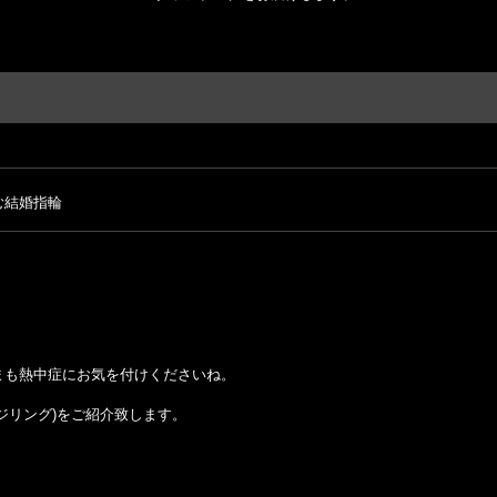
む結婚指輪
まも熱中症にお気を付けくださいね。
ジリング)をご紹介致します。