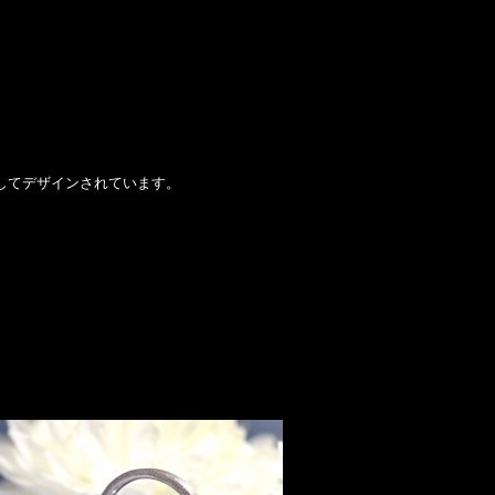
してデザインされています。