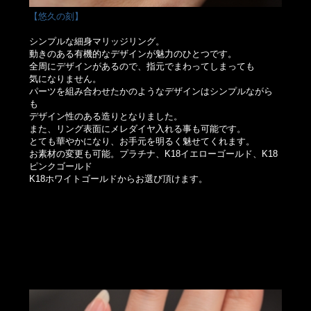
【悠久の刻】
シンプルな細身マリッジリング。
動きのある有機的なデザインが魅力のひとつです。
全周にデザインがあるので、指元でまわってしまっても
気になりません。
パーツを組み合わせたかのようなデザインはシンプルながら
も
デザイン性のある造りとなりました。
また、リング表面にメレダイヤ入れる事も可能です。
とても華やかになり、お手元を明るく魅せてくれます。
お素材の変更も可能。プラチナ、K18イエローゴールド、K18
ピンクゴールド
K18ホワイトゴールドからお選び頂けます。