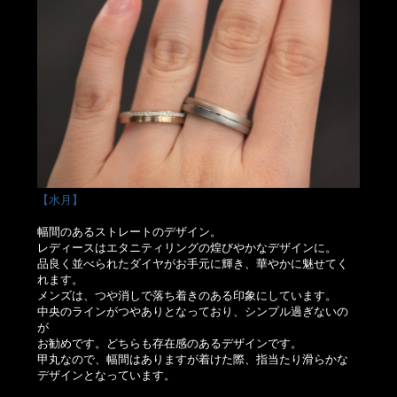
【水月】
幅間のあるストレートのデザイン。
レディースはエタニティリングの煌びやかなデザインに。
品良く並べられたダイヤがお手元に輝き、華やかに魅せてく
れます。
メンズは、つや消しで落ち着きのある印象にしています。
中央のラインがつやありとなっており、シンプル過ぎないの
が
お勧めです。どちらも存在感のあるデザインです。
甲丸なので、幅間はありますが着けた際、指当たり滑らかな
デザインとなっています。