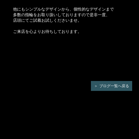
他にもシンプルなデザインから、個性的なデザインまで
多数の指輪をお取り扱いしておりますので是非一度、
店頭にてご試着お試しくださいませ。
ご来店を心よりお待ちしております。
ブログ一覧へ戻る