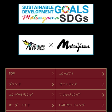
TOP
コンセプト
ブランド
セットリング
エンゲージリング
マリッジリング
オーダーメイド
LGBTウェディング