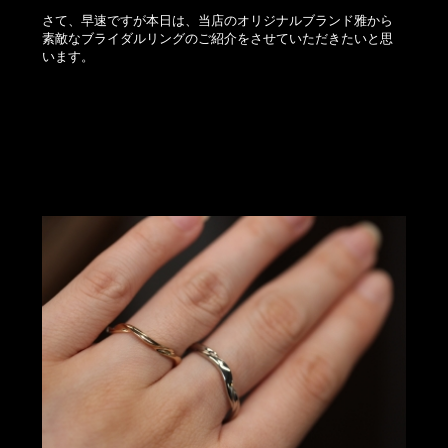
さて、早速ですが本日は、当店のオリジナルブランド雅から
素敵なブライダルリングのご紹介をさせていただきたいと思
います。