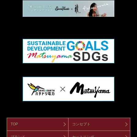
TOP
コンセプト
ブランド
セットリング