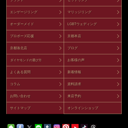
エンゲージリング
マリッジリング
オーダーメイド
LGBTウェディング
プロポーズ応援
京都本店
京都洛北店
ブログ
お客様の声
ダイヤモンドの選び方
よくある質問
新着情報
コラム
資料請求
お問い合わせ
来店予約
サイトマップ
オンラインショップ