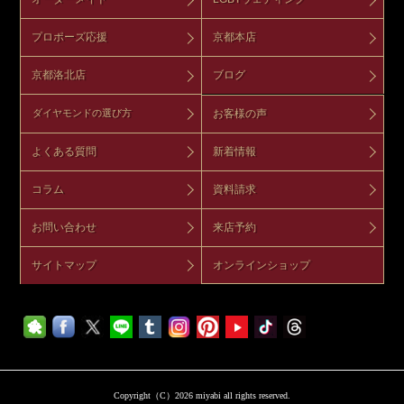
プロポーズ応援
京都本店
京都洛北店
ブログ
お客様の声
ダイヤモンドの選び方
よくある質問
新着情報
コラム
資料請求
お問い合わせ
来店予約
サイトマップ
オンラインショップ
Copyright（C）2026 miyabi all rights reserved.