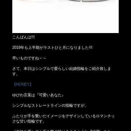
こんばんは!!!
2019年も上半期がラストひと月になりました!!!
早いものですね～～
さて、本日はシンプルで愛らしい結婚指輪をご紹介致しま
す。
【HONEY】
ゆびわ言葉は『可愛いあなた』
シンプルなストレートラインの指輪ですが、
ふたりが手を繋いだイメージをデザインしているロマンチッ
クな甘い指輪です。