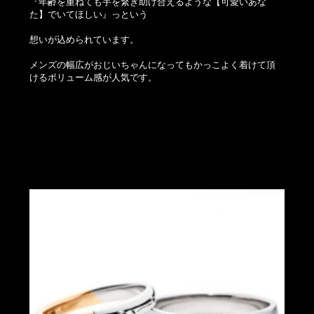
『年齢を重ねても手を繋ぎ助け合えるような【可愛いあな
た】でいてほしい』っという
想いが込められています。
メンズの幅広がおじいちゃんになってもかっこよく着けて頂
けるボリューム感が人気です。