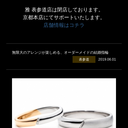
雅 表参道店は閉店しております。
京都本店にてサポートいたします。
店舗情報はコチラ
無限大のアレンジが楽しめる、オーダーメイドの結婚指輪
表参道
2019.06.01