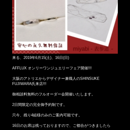
来る、2019年6月15(土)、16日(日)
AFFLUX オンリーワンジュエリーフェア開催!!!
大阪のアトリエからデザイナー兼職人のSHINSUKE
FUJIWARA氏来店!!!
御相談料無料のフルオーダー会開催いたします。
2日間限定の完全御予約制です。
只今、残り4組様のみのご案内可能です。
16日のお席は残っておりますので、ご都合がつきましたら