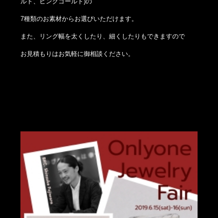
ルド、ピンクゴールド)の
7種類のお素材からお選びいただけます。
また、リング幅を太くしたり、細くしたりもできますので
お見積もりはお気軽に御相談ください。