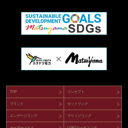
TOP
コンセプト
ブランド
セットリング
エンゲージリング
マリッジリング
オーダーメイド
LGBTウェディング