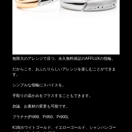
無限大のアレンジで且つ、永久無料保証のAFFLUXの指輪。
だからこそ、おふたりらしいアレンジを楽しむことができま
す。
シンプルな指輪にスパイスを。
手彫りの温かみをプラスすることもできます。
勿論、お素材の変更も可能です。
プラチナ(Pt999、Pt950、Pt900)、
K18(ホワイトゴールド、イエローゴールド、シャンパンゴー