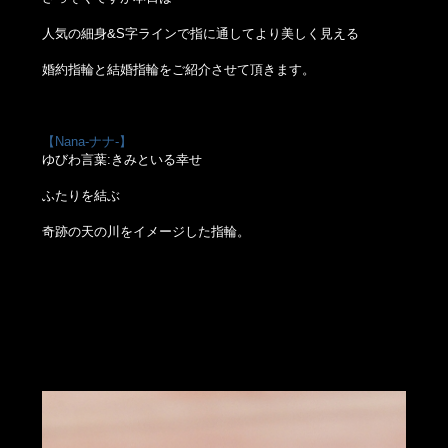
人気の細身&S字ラインで指に通してより美しく見える
婚約指輪と結婚指輪をご紹介させて頂きます。
【Nana-ナナ-】
ゆびわ言葉:きみといる幸せ
ふたりを結ぶ
奇跡の天の川をイメージした指輪。