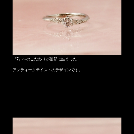
『7』へのこだわりが細部に詰まった
アンティークテイストのデザインです。