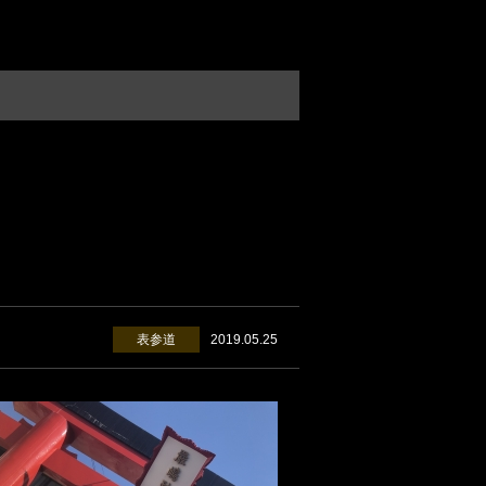
表参道
2019.05.25