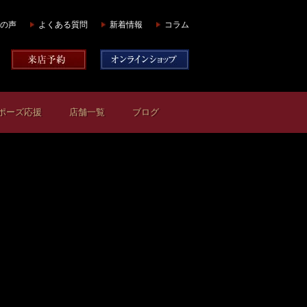
の声
よくある質問
新着情報
コラム
ポーズ応援
店舗一覧
ブログ