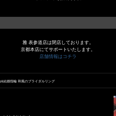
雅 表参道店は閉店しております。
京都本店にてサポートいたします。
店舗情報はコチラ
&結婚指輪 和風のブライダルリング