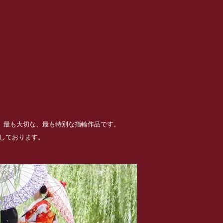
る、最も大切な、最も特別な指輪作品です。
めしております。