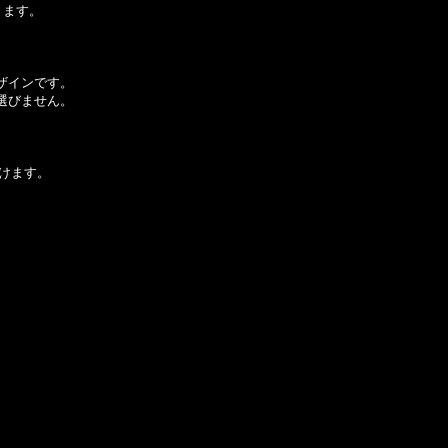
ります。
ザインです。
選びません。
けます。