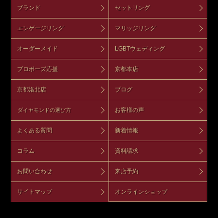
ブランド
セットリング
エンゲージリング
マリッジリング
オーダーメイド
LGBTウェディング
プロポーズ応援
京都本店
京都洛北店
ブログ
お客様の声
ダイヤモンドの選び方
よくある質問
新着情報
コラム
資料請求
お問い合わせ
来店予約
サイトマップ
オンラインショップ