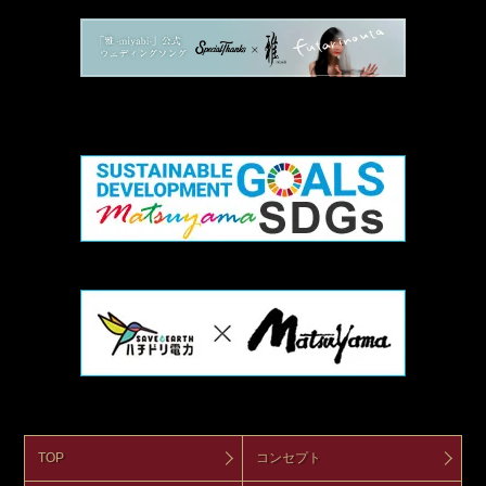
TOP
コンセプト