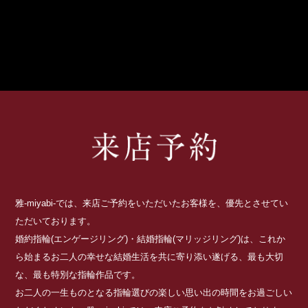
雅-miyabi-では、来店ご予約をいただいたお客様を、優先とさせてい
ただいております。
婚約指輪(エンゲージリング)・結婚指輪(マリッジリング)は、これか
ら始まるお二人の幸せな結婚生活を共に寄り添い遂げる、最も大切
な、最も特別な指輪作品です。
お二人の一生ものとなる指輪選びの楽しい思い出の時間をお過ごしい