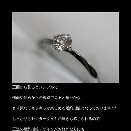
正面から見るとシンプルで
側面や斜めからの視線で見ると華やかな
さり気なくキラキラが楽しめる婚約指輪となっております♬*
しっかりとセンターダイヤの輝きも感じられるので
王道の婚約指輪デザインがお好きな方にも