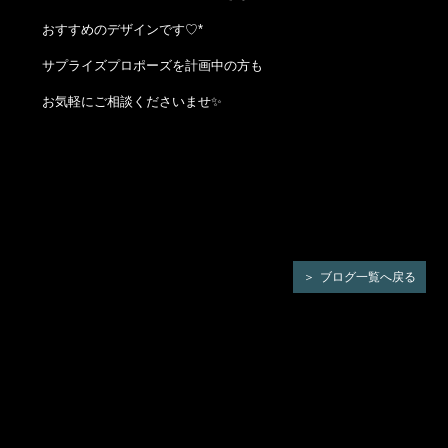
おすすめのデザインです♡*
サプライズプロポーズを計画中の方も
お気軽にご相談くださいませ✨
ブログ一覧へ戻る