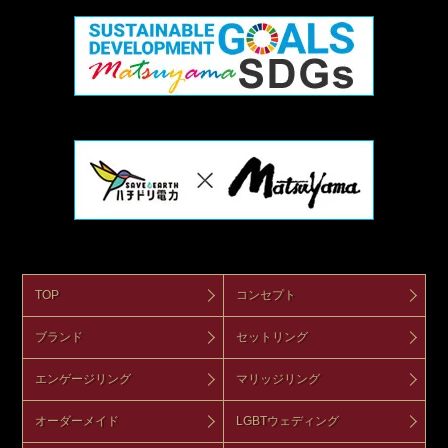
TOP
コンセプト
ブランド
セットリング
エンゲージリング
マリッジリング
オーダーメイド
LGBTウェディング