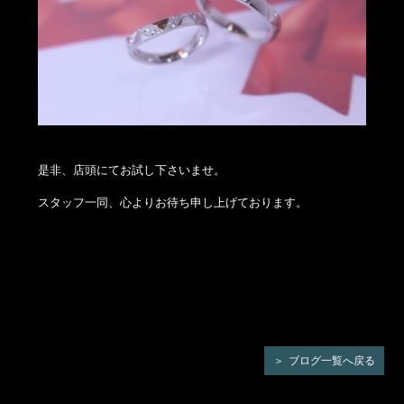
是非、店頭にてお試し下さいませ。
スタッフ一同、心よりお待ち申し上げております。
ブログ一覧へ戻る