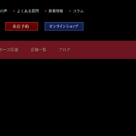
の声
よくある質問
新着情報
コラム
ポーズ応援
店舗一覧
ブログ