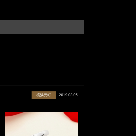
横浜元町
2019.03.05