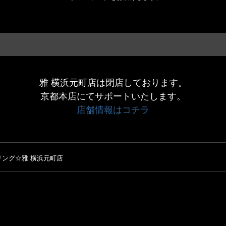
雅 横浜元町店は閉店しております。
京都本店にてサポートいたします。
店舗情報はコチラ
ング☆雅 横浜元町店