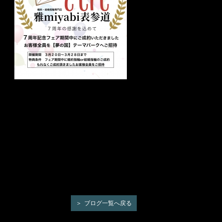
ブログ一覧へ戻る