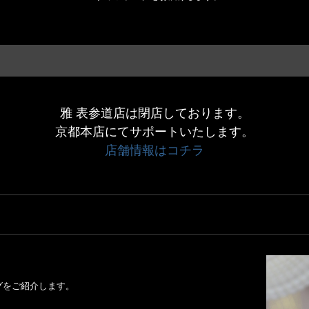
雅 表参道店は閉店しております。
京都本店にてサポートいたします。
店舗情報はコチラ
グをご紹介します。