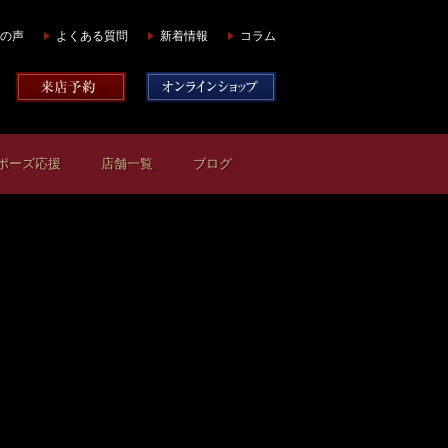
の声
よくある質問
新着情報
コラム
ポーズ応援
店舗一覧
ブログ