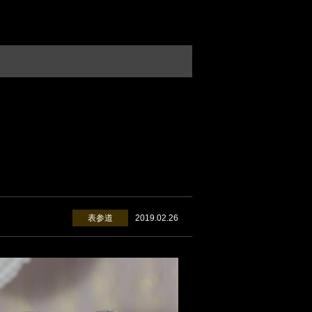
表参道
2019.02.26