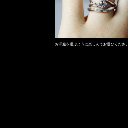
お洋服を選ぶように楽しんでお選びくださ