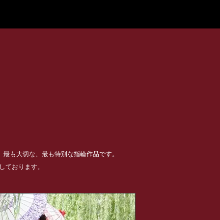
る、最も大切な、最も特別な指輪作品です。
めしております。