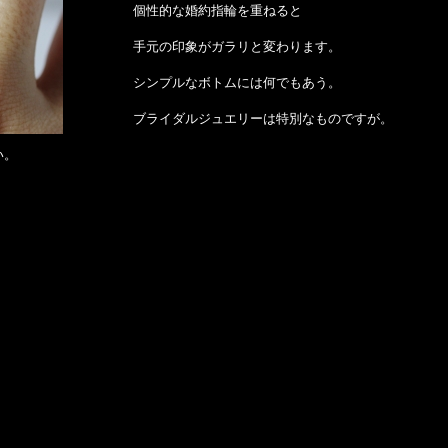
個性的な婚約指輪を重ねると
手元の印象がガラリと変わります。
シンプルなボトムには何でもあう。
ブライダルジュエリーは特別なものですが。
い。