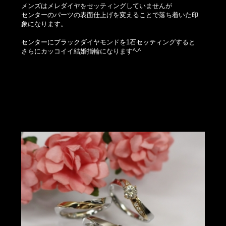
メンズはメレダイヤをセッティングしていませんが
センターのパーツの表面仕上げを変えることで落ち着いた印
象になります。
センターにブラックダイヤモンドを1石セッティングすると
さらにカッコイイ結婚指輪になります^-^