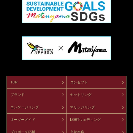
TOP
コンセプト
ブランド
セットリング
エンゲージリング
マリッジリング
オーダーメイド
LGBTウェディング
プロポーズ応援
京都本店