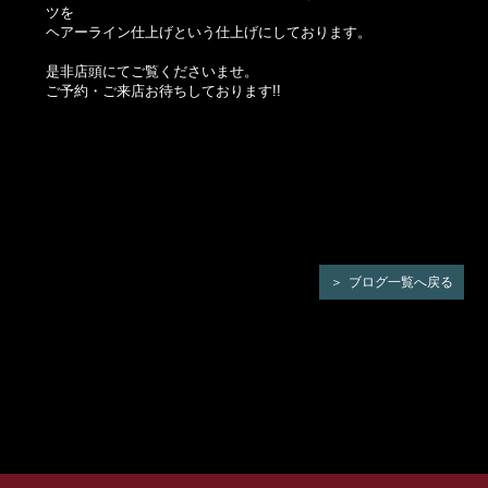
ツを
ヘアーライン仕上げという仕上げにしております。
是非店頭にてご覧くださいませ。
ご予約・ご来店お待ちしております!!
ブログ一覧へ戻る