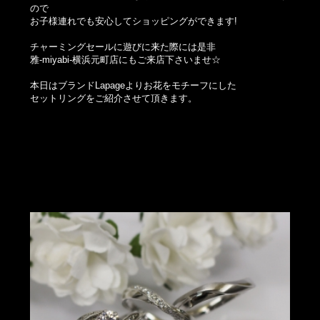
ので
お子様連れでも安心してショッピングができます!
チャーミングセールに遊びに来た際には是非
雅-miyabi-横浜元町店にもご来店下さいませ☆
本日はブランドLapageよりお花をモチーフにした
セットリングをご紹介させて頂きます。