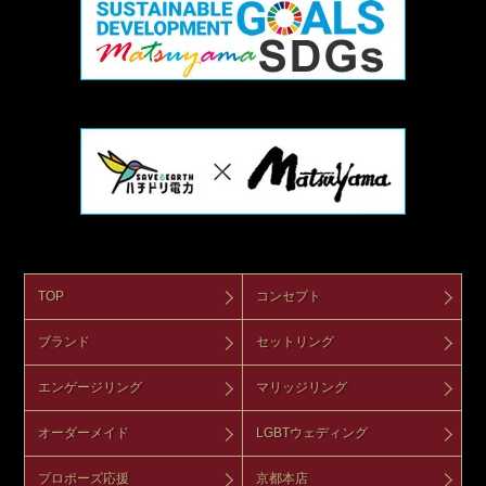
TOP
コンセプト
ブランド
セットリング
エンゲージリング
マリッジリング
オーダーメイド
LGBTウェディング
プロポーズ応援
京都本店