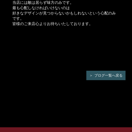
当店には敵は居らず味方のみです。
最も心配しなければいけないのは
好きなデザインが見つからないかもしれないという心配のみ
です。
皆様のご来店心よりお待ちいたしております。
ブログ一覧へ戻る