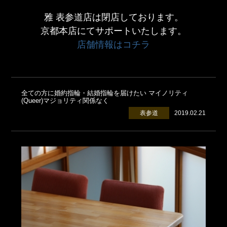
雅 表参道店は閉店しております。
京都本店にてサポートいたします。
店舗情報はコチラ
全ての方に婚約指輪・結婚指輪を届けたい マイノリティ
(Queer)マジョリティ関係なく
表参道
2019.02.21