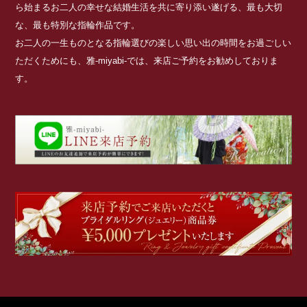
ら始まるお二人の幸せな結婚生活を共に寄り添い遂げる、最も大切
な、最も特別な指輪作品です。
お二人の一生ものとなる指輪選びの楽しい思い出の時間をお過ごしい
ただくためにも、雅-miyabi-では、来店ご予約をお勧めしておりま
す。