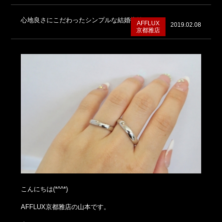
心地良さにこだわったシンプルな結婚指輪
AFFLUX
2019.02.08
京都雅店
こんにちは(*^^*)
AFFLUX京都雅店の山本です。