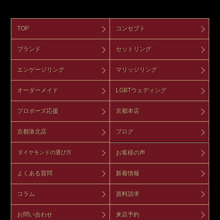
TOP
コンセプト
ブランド
セットリング
エンゲージリング
マリッジリング
オーダーメイド
LGBTウェディング
プロポーズ応援
京都本店
京都洛北店
ブログ
お客様の声
ダイヤモンドの選び方
よくある質問
新着情報
コラム
資料請求
お問い合わせ
来店予約