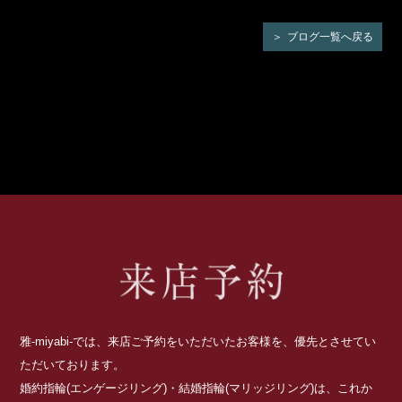
ブログ一覧へ戻る
雅-miyabi-では、来店ご予約をいただいたお客様を、優先とさせてい
ただいております。
婚約指輪(エンゲージリング)・結婚指輪(マリッジリング)は、これか