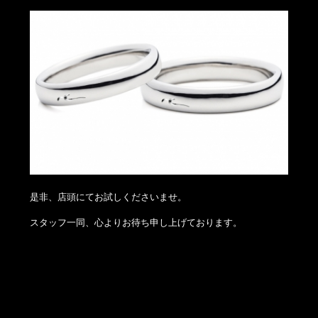
是非、店頭にてお試しくださいませ。
スタッフ一同、心よりお待ち申し上げております。