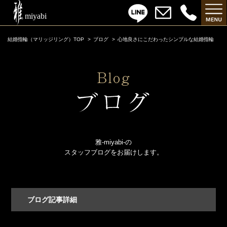
結婚指輪（マリッジリング）TOP
ブログ
心地良さにこだわったシンプルな結婚指輪
雅-miyabi-の
スタッフブログをお届けします。
ブログ記事詳細