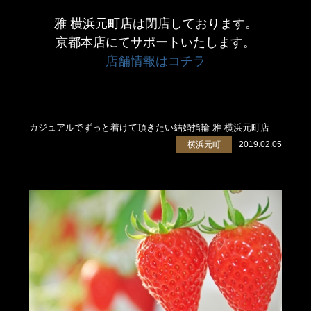
雅 横浜元町店は閉店しております。
京都本店にてサポートいたします。
店舗情報はコチラ
カジュアルでずっと着けて頂きたい結婚指輪 雅 横浜元町店
横浜元町
2019.02.05