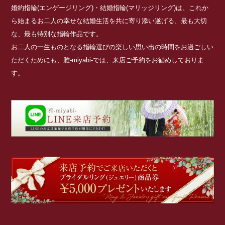
婚約指輪(エンゲージリング)・結婚指輪(マリッジリング)は、これか
ら始まるお二人の幸せな結婚生活を共に寄り添い遂げる、最も大切
な、最も特別な指輪作品です。
お二人の一生ものとなる指輪選びの楽しい思い出の時間をお過ごしい
ただくためにも、雅-miyabi-では、来店ご予約をお勧めしておりま
す。