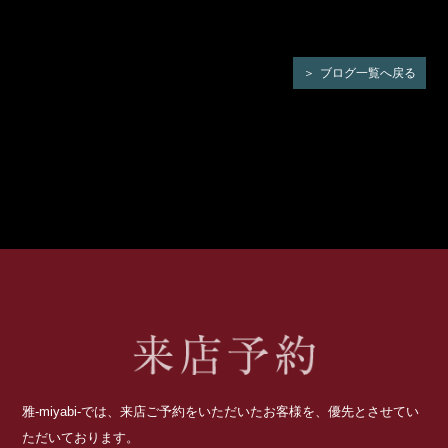
ブログ一覧へ戻る
雅-miyabi-では、来店ご予約をいただいたお客様を、優先とさせてい
ただいております。