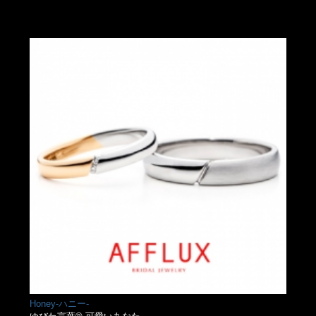
Honey-ハニー-