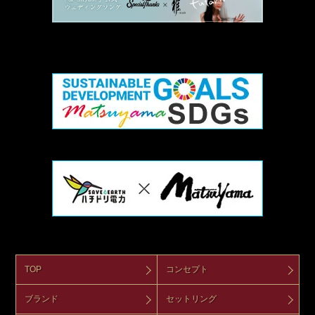
TOP
コンセプト
ブランド
セットリング