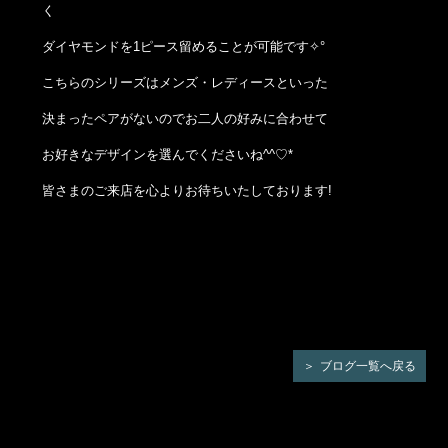
く
ダイヤモンドを1ピース留めることが可能です✧°
こちらのシリーズはメンズ・レディースといった
決まったペアがないのでお二人の好みに合わせて
お好きなデザインを選んでくださいね^^♡*
皆さまのご来店を心よりお待ちいたしております!
ブログ一覧へ戻る