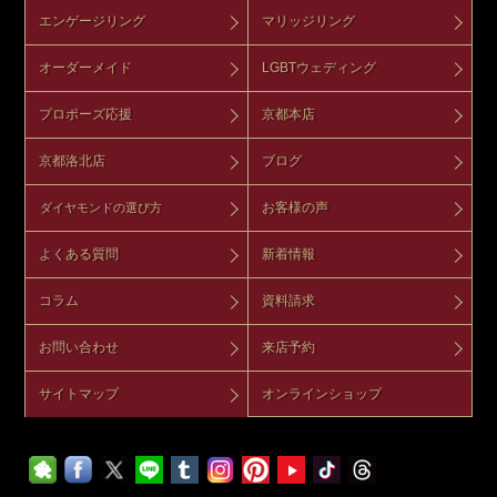
エンゲージリング
マリッジリング
オーダーメイド
LGBTウェディング
プロポーズ応援
京都本店
京都洛北店
ブログ
お客様の声
ダイヤモンドの選び方
よくある質問
新着情報
コラム
資料請求
お問い合わせ
来店予約
サイトマップ
オンラインショップ