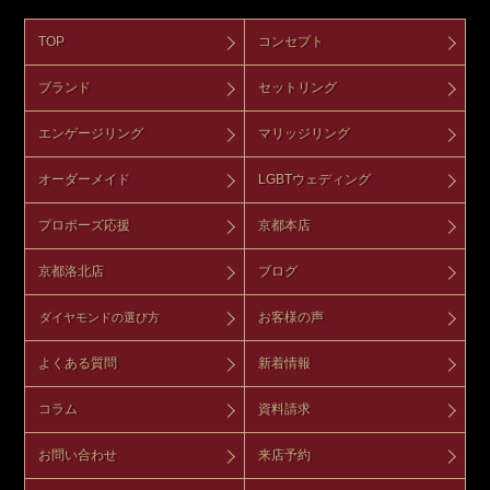
TOP
コンセプト
ブランド
セットリング
エンゲージリング
マリッジリング
オーダーメイド
LGBTウェディング
プロポーズ応援
京都本店
京都洛北店
ブログ
お客様の声
ダイヤモンドの選び方
よくある質問
新着情報
コラム
資料請求
お問い合わせ
来店予約