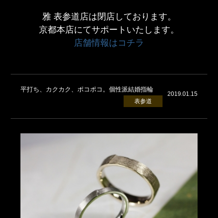
雅 表参道店は閉店しております。
京都本店にてサポートいたします。
店舗情報はコチラ
平打ち、カクカク、ポコポコ。個性派結婚指輪
2019.01.15
表参道