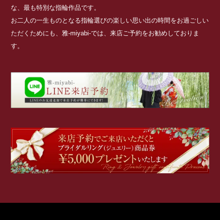
な、最も特別な指輪作品です。
お二人の一生ものとなる指輪選びの楽しい思い出の時間をお過ごしい
ただくためにも、雅-miyabi-では、来店ご予約をお勧めしておりま
す。