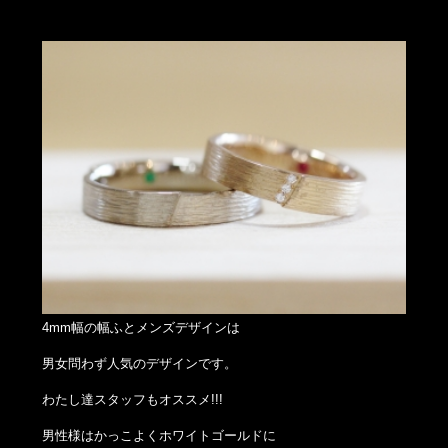
4mm幅の幅ふとメンズデザインは
男女問わず人気のデザインです。
わたし達スタッフもオススメ!!!
男性様はかっこよくホワイトゴールドに