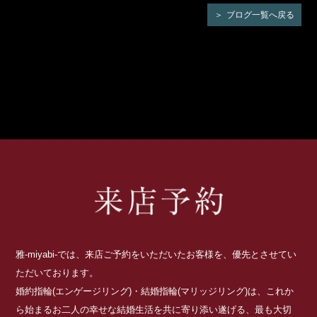
ブログ一覧へ戻る
雅-miyabi-では、来店ご予約をいただいたお客様を、優先とさせてい
ただいております。
婚約指輪(エンゲージリング)・結婚指輪(マリッジリング)は、これか
ら始まるお二人の幸せな結婚生活を共に寄り添い遂げる、最も大切