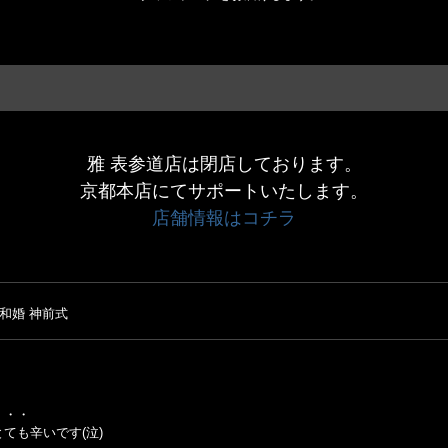
雅 表参道店は閉店しております。
京都本店にてサポートいたします。
店舗情報はコチラ
和婚 神前式
・・・
ても辛いです(泣)