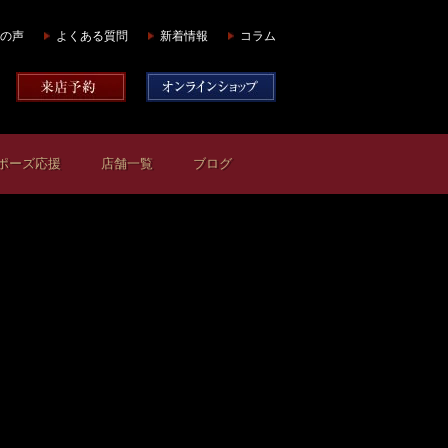
の声
よくある質問
新着情報
コラム
ポーズ応援
店舗一覧
ブログ