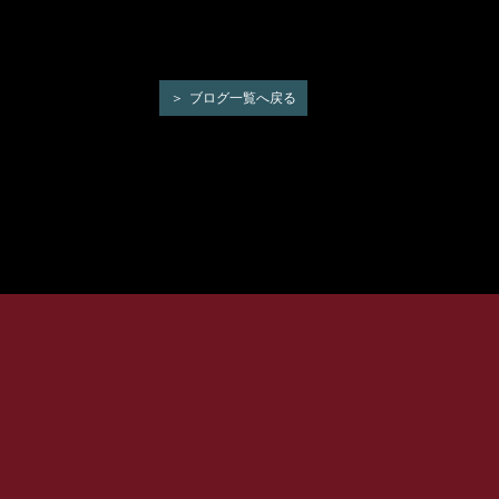
ブログ一覧へ戻る