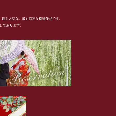
る、最も大切な、最も特別な指輪作品です。
めしております。