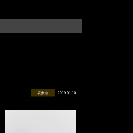
表参道
2019.01.10