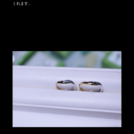
くれます。