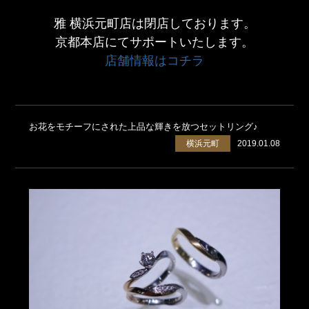
雅 横浜元町店は閉店しております。
京都本店にてサポートいたします。
店舗情報はコチラ
お花をモチーフにされた上品な輝きを放つセットリング♪
横浜元町
2019.01.08