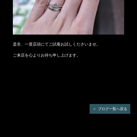
是非、一度店頭にてご試着お試しくださいませ。
ご来店を心よりお待ち申し上げます。
ブログ一覧へ戻る