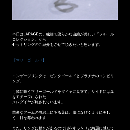
本日はLAPAGEの、繊細で柔らかな曲線が美しい『フルール
コレクション』から
セットリングのご紹介をさせて頂きたいと思います。
【マリーゴールド】
エンゲージリングは、ピンクゴールドとプラチナのコンビリ
ング。
可憐に咲くマリーゴールドをダイヤに見立て、サイドには葉
をモチーフにされた
メレダイヤが施されています。
華奢なアームの曲線上にある葉は、風になびくように美し
く、目を奪われます。
また、リングに動きがあるので指をすっきりと綺麗に魅せて