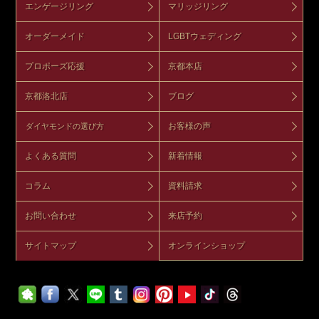
エンゲージリング
マリッジリング
オーダーメイド
LGBTウェディング
プロポーズ応援
京都本店
京都洛北店
ブログ
お客様の声
ダイヤモンドの選び方
よくある質問
新着情報
コラム
資料請求
お問い合わせ
来店予約
サイトマップ
オンラインショップ