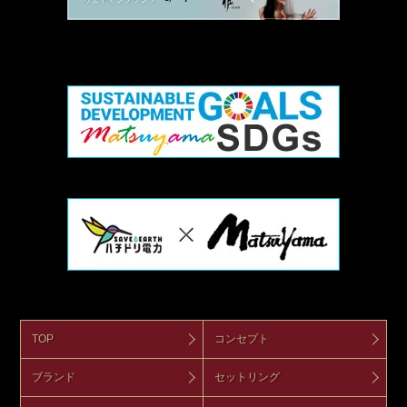
TOP
コンセプト
ブランド
セットリング