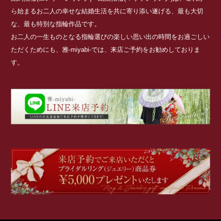
ら始まるお二人の幸せな結婚生活を共に寄り添い遂げる、最も大切
な、最も特別な指輪作品です。
お二人の一生ものとなる指輪選びの楽しい思い出の時間をお過ごしい
ただくためにも、雅-miyabi-では、来店ご予約をお勧めしておりま
す。