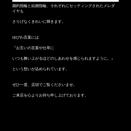
婚約指輪と結婚指輪、それぞれにセッティングされたメレダ
イヤも
さりげなくきれいに輝きます。
ゆびわ言葉には
『お互いの言葉や仕草に
いつも舞い上がるほどのしあわせを感じられますように。』
という想いが込められています。
ぜひ一度、店頭でご覧くださいませ。
ご来店を心よりお待ち申し上げております。