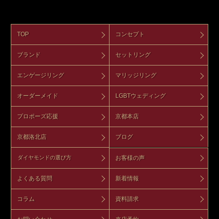
TOP
コンセプト
ブランド
セットリング
エンゲージリング
マリッジリング
オーダーメイド
LGBTウェディング
プロポーズ応援
京都本店
京都洛北店
ブログ
お客様の声
ダイヤモンドの選び方
よくある質問
新着情報
コラム
資料請求