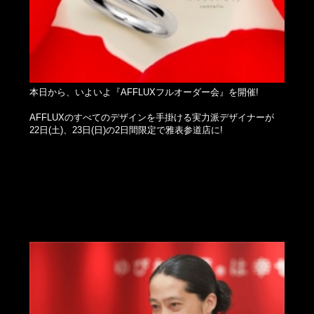
本日から、いよいよ『AFFLUXフルオーダー会』を開催!
AFFLUXのすべてのデザインを手掛ける実力派デザイナーが
22日(土)、23日(日)の2日間限定で雅表参道店に!