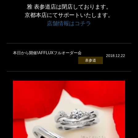
雅 表参道店は閉店しております。
京都本店にてサポートいたします。
店舗情報はコチラ
本日から開催!AFFLUXフルオーダー会
2018.12.22
表参道