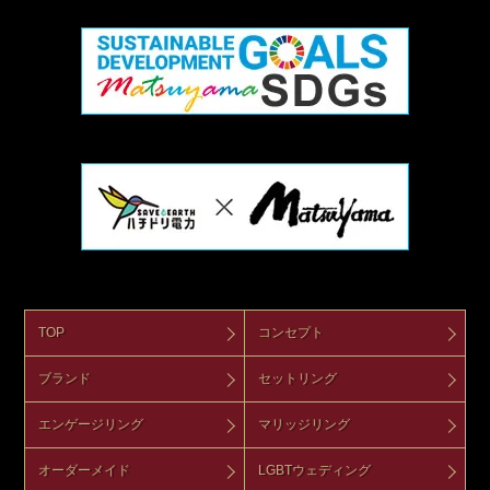
TOP
コンセプト
ブランド
セットリング
エンゲージリング
マリッジリング
オーダーメイド
LGBTウェディング