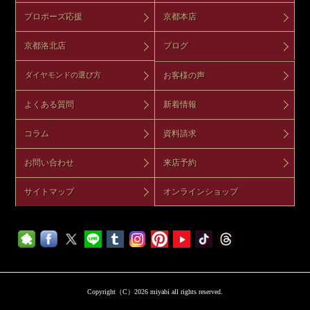
プロポーズ応援
京都本店
京都洛北店
ブログ
お客様の声
ダイヤモンドの選び方
よくある質問
新着情報
コラム
資料請求
お問い合わせ
来店予約
サイトマップ
オンラインショップ
Copyright（C）2026 miyabi all rights reserved.