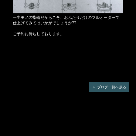
一生モノの指輪だからこそ、おふたりだけのフルオーダーで
仕上げてみてはいかがでしょうか??
ご予約お待ちしております。
ブログ一覧へ戻る