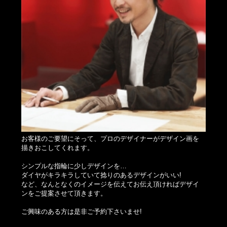
お客様のご要望にそって、プロのデザイナーがデザイン画を
描きおこしてくれます。
シンプルな指輪に少しデザインを…
ダイヤがキラキラしていて捻りのあるデザインがいい!
など、なんとなくのイメージを伝えてお伝え頂ければデザイ
ンをご提案させて頂きます。
ご興味のある方は是非ご予約下さいませ!