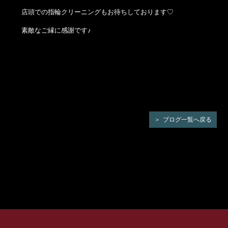
店頭での指輪クリーニングもお待ちしております♡
素敵なご縁に感謝です♪
ブログ一覧へ戻る