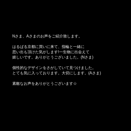
Nさま、Aさまのお声をご紹介致します。
はるばる京都に買いに来て、指輪と一緒に
思い出も頂けた気がします!一生物に出会えて
嬉しいです。ありがとうございました。(Nさま)
個性的なデザインをさがしていて見つけました。
とても気に入っております。大切にします。(Aさま)
素敵なお声をありがとうございます☆