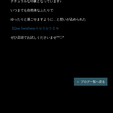
ナチュラルな印象となっています♪
いつまでも自然体なふたりで
ゆったりと過ごせますように…と想いが込められた
【Que SeraSera-ケセラセラ-】
✨
ぜひ店頭でお試しくださいませ^^♡*
ブログ一覧へ戻る