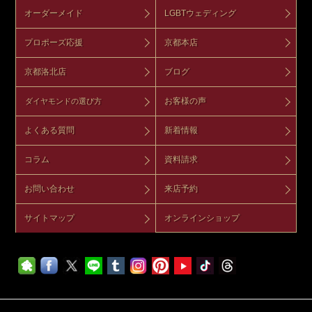
オーダーメイド
LGBTウェディング
プロポーズ応援
京都本店
京都洛北店
ブログ
お客様の声
ダイヤモンドの選び方
よくある質問
新着情報
コラム
資料請求
お問い合わせ
来店予約
サイトマップ
オンラインショップ