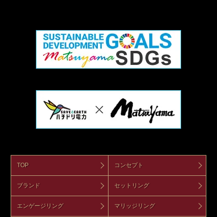
TOP
コンセプト
ブランド
セットリング
エンゲージリング
マリッジリング