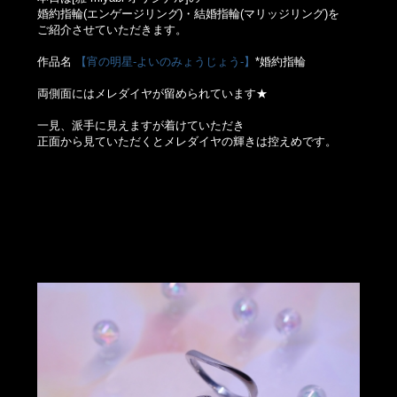
婚約指輪(エンゲージリング)・結婚指輪(マリッジリング)を
ご紹介させていただきます。
作品名
【宵の明星-よいのみょうじょう-】
*婚約指輪
両側面にはメレダイヤが留められています★
一見、派手に見えますが着けていただき
正面から見ていただくとメレダイヤの輝きは控えめです。