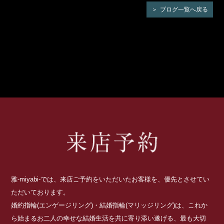
ブログ一覧へ戻る
雅-miyabi-では、来店ご予約をいただいたお客様を、優先とさせてい
ただいております。
婚約指輪(エンゲージリング)・結婚指輪(マリッジリング)は、これか
ら始まるお二人の幸せな結婚生活を共に寄り添い遂げる、最も大切