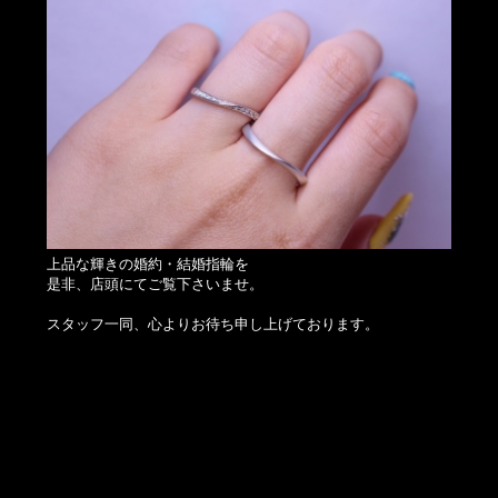
上品な輝きの婚約・結婚指輪を
是非、店頭にてご覧下さいませ。
スタッフ一同、心よりお待ち申し上げております。