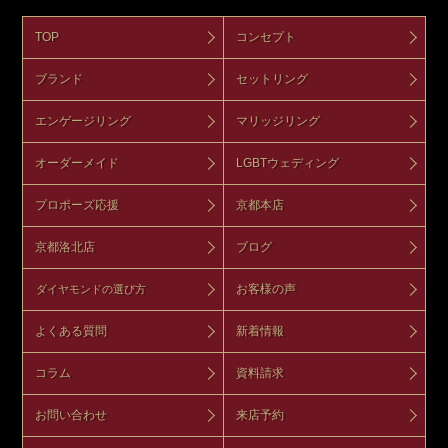
TOP
コンセプト
ブランド
セットリング
エンゲージリング
マリッジリング
オーダーメイド
LGBTウェディング
プロポーズ応援
京都本店
京都洛北店
ブログ
お客様の声
ダイヤモンドの選び方
よくある質問
新着情報
コラム
資料請求
お問い合わせ
来店予約