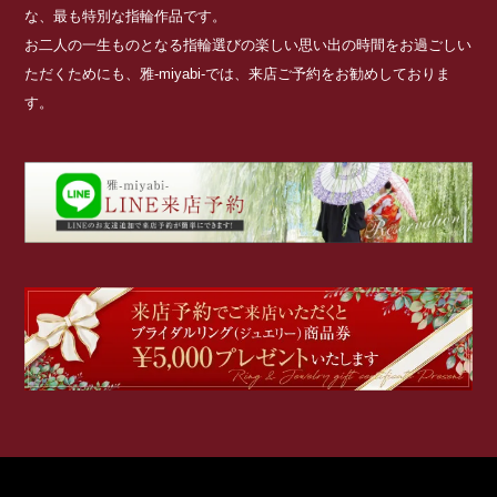
な、最も特別な指輪作品です。
お二人の一生ものとなる指輪選びの楽しい思い出の時間をお過ごしい
ただくためにも、雅-miyabi-では、来店ご予約をお勧めしておりま
す。