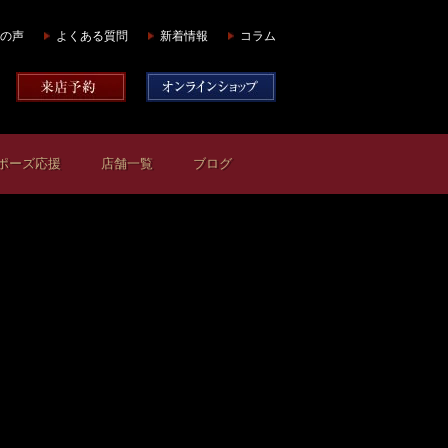
の声
よくある質問
新着情報
コラム
ポーズ応援
店舗一覧
ブログ