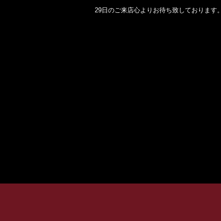
29日のご来店心よりお待ち致しております