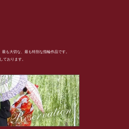
る、最も大切な、最も特別な指輪作品です。
めしております。