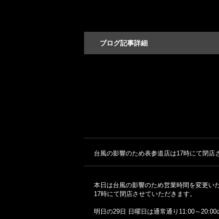
ブログ記事詳細
台風の影響のため表参道店は17時にて閉店
本日は台風の影響のため営業時間を変更い
17時にて閉店させていただきます。
明日の29日 日曜日は通常通り11:00～20