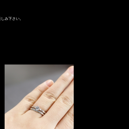
楽しみ下さい。