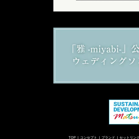
TOP
コンセプト
ブランド
セットリン