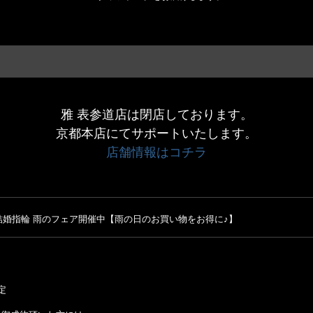
雅 表参道店は閉店しております。
京都本店にてサポートいたします。
店舗情報はコチラ
婚指輪 雨のフェア開催中【雨の日のお買い物をお得に♪】
定