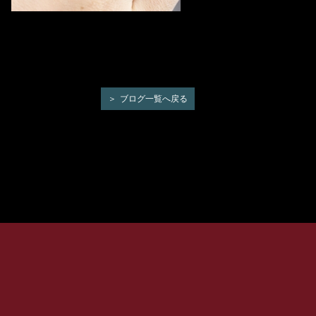
ブログ一覧へ戻る