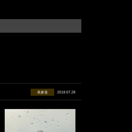
表参道
2018.07.28