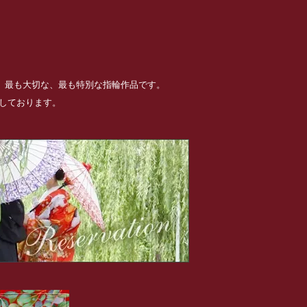
る、最も大切な、最も特別な指輪作品です。
めしております。