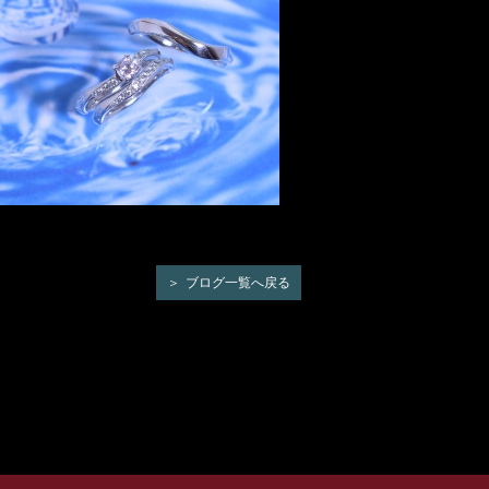
ブログ一覧へ戻る