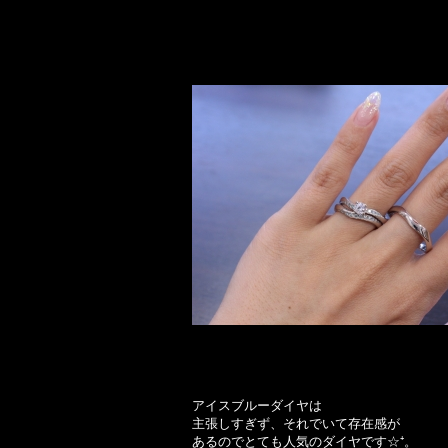
アイスブルーダイヤは
主張しすぎず、それでいて存在感が
あるのでとても人気のダイヤです☆⁺。