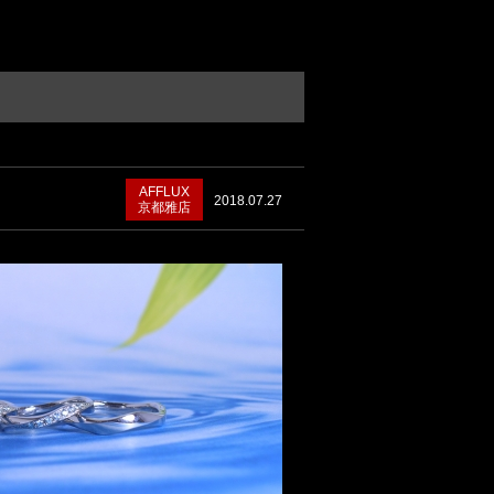
AFFLUX
2018.07.27
京都雅店