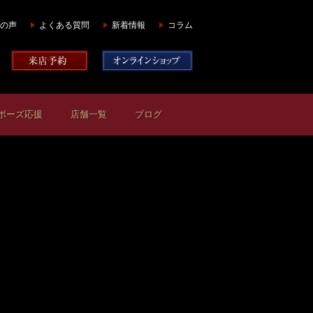
の声
よくある質問
新着情報
コラム
ポーズ応援
店舗一覧
ブログ