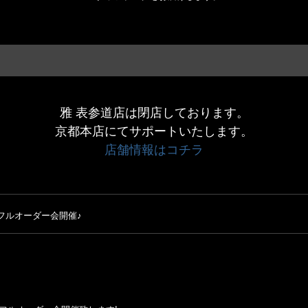
雅 表参道店は閉店しております。
京都本店にてサポートいたします。
店舗情報はコチラ
フルオーダー会開催♪