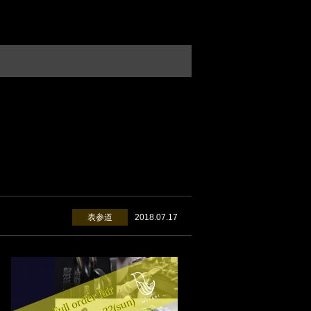
表参道
2018.07.17