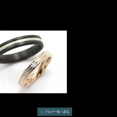
ブログ一覧へ戻る