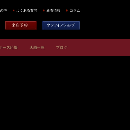
の声
よくある質問
新着情報
コラム
ポーズ応援
店舗一覧
ブログ