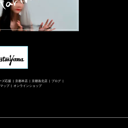
ーズ応援
京都本店
京都洛北店
ブログ
マップ
オンラインショップ