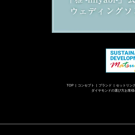
TOP
コンセプト
ブランド
セットリン
ダイヤモンドの選び方
お客様