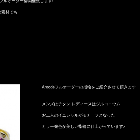
deのフルオーダー会開催致します!
の素材でも
Aroodeフルオーダーの指輪をご紹介させて頂きます
メンズはチタン レディースはジルコニウム
お二人のイニシャルがモチーフとなった
カラー発色が美しい指輪に仕上がっています♪