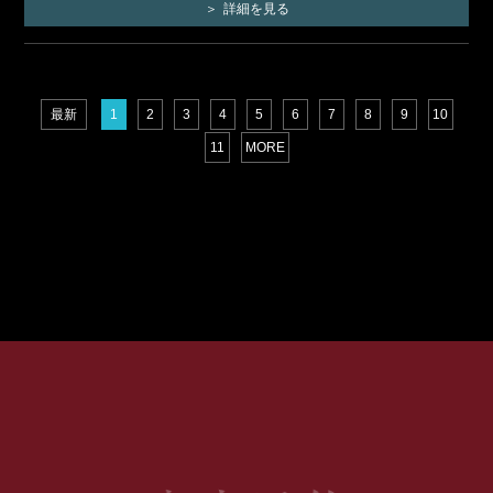
詳細を見る
最新
1
2
3
4
5
6
7
8
9
10
11
MORE